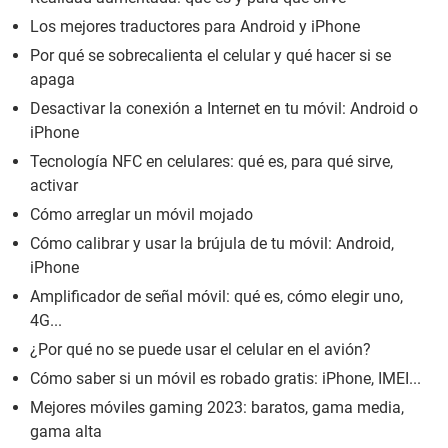
Los mejores traductores para Android y iPhone
Por qué se sobrecalienta el celular y qué hacer si se
apaga
Desactivar la conexión a Internet en tu móvil: Android o
iPhone
Tecnología NFC en celulares: qué es, para qué sirve,
activar
Cómo arreglar un móvil mojado
Cómo calibrar y usar la brújula de tu móvil: Android,
iPhone
Amplificador de señal móvil: qué es, cómo elegir uno,
4G...
¿Por qué no se puede usar el celular en el avión?
Cómo saber si un móvil es robado gratis: iPhone, IMEI...
Mejores móviles gaming 2023: baratos, gama media,
gama alta