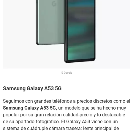
© Google
Samsung Galaxy A53 5G
Seguimos con grandes teléfonos a precios discretos como el
Samsung Galaxy A53 5G,
un modelo que se ha hecho muy
popular por su gran relación calidad-precio y lo destacable
de su apartado fotográfico. El Galaxy A53 viene con un
sistema de cuádruple cámara trasera: lente principal de