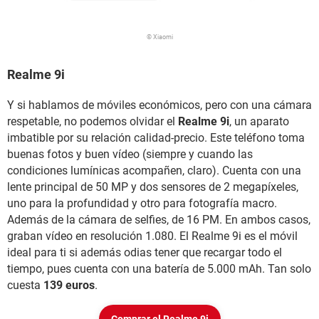
© Xiaomi
Realme 9i
Y si hablamos de móviles económicos, pero con una cámara
respetable, no podemos olvidar el
Realme 9i
, un aparato
imbatible por su relación calidad-precio. Este teléfono toma
buenas fotos y buen vídeo (siempre y cuando las
condiciones lumínicas acompañen, claro). Cuenta con una
lente principal de 50 MP y dos sensores de 2 megapíxeles,
uno para la profundidad y otro para fotografía macro.
Además de la cámara de selfies, de 16 PM. En ambos casos,
graban vídeo en resolución 1.080. El Realme 9i es el móvil
ideal para ti si además odias tener que recargar todo el
tiempo, pues cuenta con una batería de 5.000 mAh. Tan solo
cuesta
139 euros
.