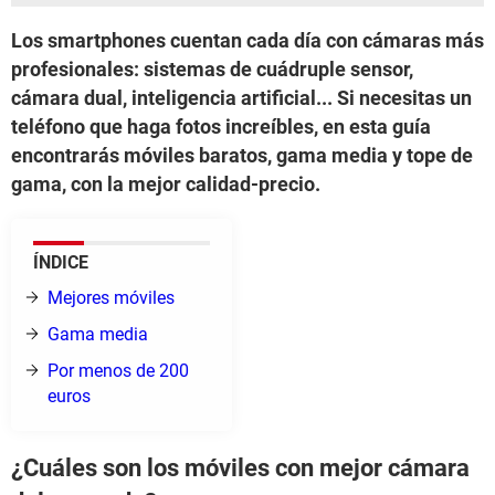
Los smartphones cuentan cada día con cámaras más
profesionales: sistemas de cuádruple sensor,
cámara dual, inteligencia artificial... Si necesitas un
teléfono que haga fotos increíbles, en esta guía
encontrarás móviles baratos, gama media y tope de
gama, con la mejor calidad-precio.
ÍNDICE
Mejores móviles
Gama media
Por menos de 200
euros
¿Cuáles son los móviles con mejor cámara