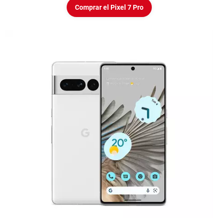
Comprar el Pixel 7 Pro