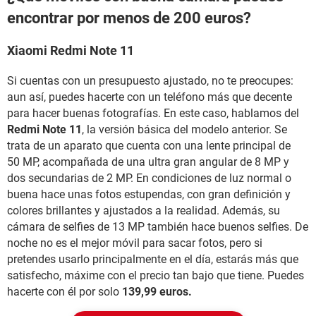
encontrar por menos de 200 euros?
Xiaomi Redmi Note 11
Si cuentas con un presupuesto ajustado, no te preocupes:
aun así, puedes hacerte con un teléfono más que decente
para hacer buenas fotografías. En este caso, hablamos del
Redmi Note 11
, la versión básica del modelo anterior. Se
trata de un aparato que cuenta con una lente principal de
50 MP, acompañada de una ultra gran angular de 8 MP y
dos secundarias de 2 MP. En condiciones de luz normal o
buena hace unas fotos estupendas, con gran definición y
colores brillantes y ajustados a la realidad. Además, su
cámara de selfies de 13 MP también hace buenos selfies. De
noche no es el mejor móvil para sacar fotos, pero si
pretendes usarlo principalmente en el día, estarás más que
satisfecho, máxime con el precio tan bajo que tiene. Puedes
hacerte con él por solo
139,99 euros.