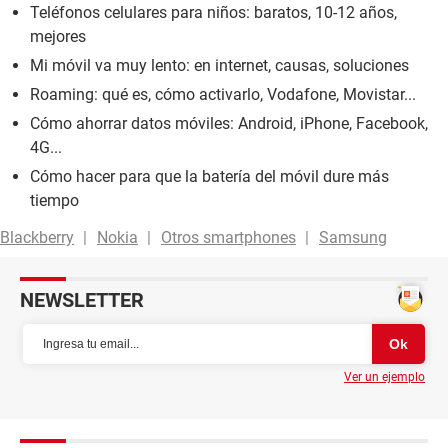
Teléfonos celulares para niños: baratos, 10-12 años,
mejores
Mi móvil va muy lento: en internet, causas, soluciones
Roaming: qué es, cómo activarlo, Vodafone, Movistar...
Cómo ahorrar datos móviles: Android, iPhone, Facebook,
4G...
Cómo hacer para que la batería del móvil dure más
tiempo
Blackberry
Nokia
Otros smartphones
Samsung
NEWSLETTER
Ver un ejemplo