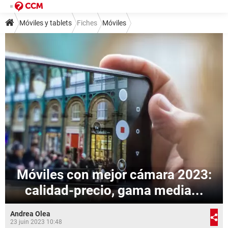
Móviles y tablets
Fiches
Móviles
Móviles con mejor cámara 2023:
calidad-precio, gama media...
Andrea Olea
23 juin 2023 10:48