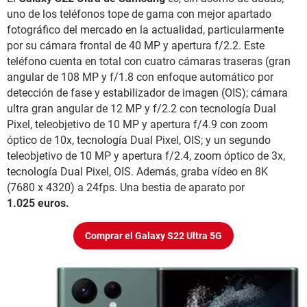
uno de los teléfonos tope de gama con mejor apartado
fotográfico del mercado en la actualidad, particularmente
por su cámara frontal de 40 MP y apertura f/2.2. Este
teléfono cuenta en total con cuatro cámaras traseras (gran
angular de 108 MP y f/1.8 con enfoque automático por
detección de fase y estabilizador de imagen (OIS); cámara
ultra gran angular de 12 MP y f/2.2 con tecnología Dual
Pixel, teleobjetivo de 10 MP y apertura f/4.9 con zoom
óptico de 10x, tecnología Dual Pixel, OIS; y un segundo
teleobjetivo de 10 MP y apertura f/2.4, zoom óptico de 3x,
tecnología Dual Pixel, OIS. Además, graba vídeo en 8K
(7680 x 4320) a 24fps. Una bestia de aparato por
1.025 euros.
Comprar el Galaxy S22 Ultra 5G