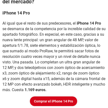
del mercado?
iPhone 14 Pro
Al igual que el resto de sus predecesores, el
iPhone 14 Pro
se desmarca de la competencia por la increíble calidad de su
apartado fotográfico. En especial, en este caso, gracias a su
nueva lente principal: un gran angular de 48 MP, valor de
apertura f/1.78, siete elementos y estabilización óptica, lo
que sumado al modo ProRaw, te permitirá sacar fotos de
resolución cuatro veces mayor y un nivel de detalle nunca
visto. Una pasada. Lo completan un ultra gran angular de
12 MP, y dos teleobjetivos con zoom óptico de acercamiento
x3, zoom óptico de alejamiento x2, rango de zoom óptico
x6 y zoom digital hasta x15, además de la cámara frontal de
12 MP con efecto avanzado bokeh, HDR inteligente y mucho
más. Cuesta
1.169 euros.
Comprar el iPhone 14 Pro