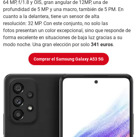
64 MP, f/1.8 y OIS, gran angular de 12MP, una de
profundidad de 5 MP y una macro, también de 5 PM. En
cuanto a la delantera, tiene un sensor de alta
resolución: 32 MP. Con este conjunto, no solo las
fotos presentan un color excepcional, sino que responde de
forma excelente en situaciones de baja luz gracias a su
modo noche. Una gran elección por solo
341 euros
.
Comprar el Samsung Galaxy A53 5G