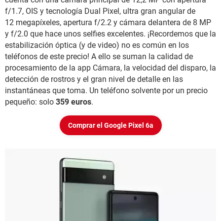
f/1.7, OIS y tecnología Dual Pixel, ultra gran angular de
12 megapíxeles, apertura f/2.2 y cámara delantera de 8 MP
y f/2.0 que hace unos selfies excelentes. ¡Recordemos que la
estabilización óptica (y de video) no es común en los
teléfonos de este precio! A ello se suman la calidad de
procesamiento de la app Cámara, la velocidad del disparo, la
detección de rostros y el gran nivel de detalle en las
instantáneas que toma. Un teléfono solvente por un precio
pequeño: solo
359 euros
.
Comprar el Google Pixel 6a