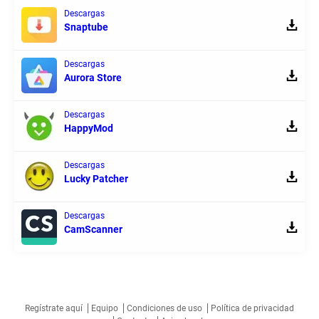
Descargas
Snaptube
Descargas
Aurora Store
Descargas
HappyMod
Descargas
Lucky Patcher
Descargas
CamScanner
Regístrate aquí
Equipo
Condiciones de uso
Política de privacidad