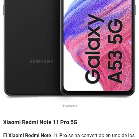
© Samsung
Xiaomi Redmi Note 11 Pro 5G
El
Xiaomi Redmi Note 11 Pro
se ha convertido en uno de los