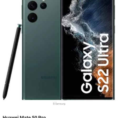
© Samsung
Huawei Mate 50 Pro