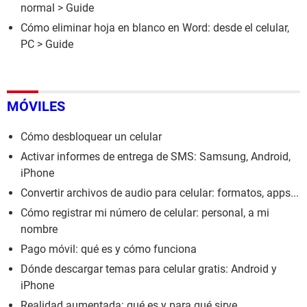
normal
> Guide
Cómo eliminar hoja en blanco en Word: desde el celular,
PC
> Guide
MÓVILES
Cómo desbloquear un celular
Activar informes de entrega de SMS: Samsung, Android,
iPhone
Convertir archivos de audio para celular: formatos, apps...
Cómo registrar mi número de celular: personal, a mi
nombre
Pago móvil: qué es y cómo funciona
Dónde descargar temas para celular gratis: Android y
iPhone
Realidad aumentada: qué es y para qué sirve