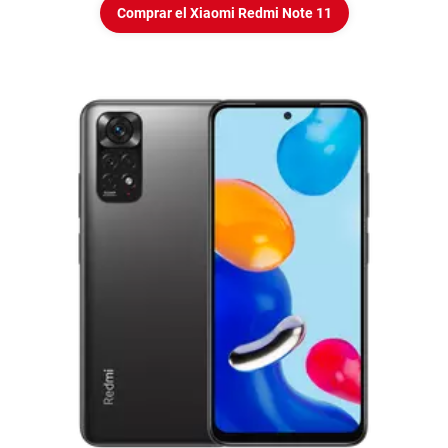
Comprar el Xiaomi Redmi Note 11