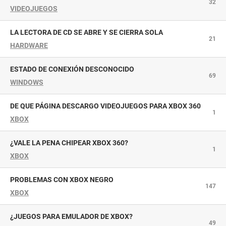
32
VIDEOJUEGOS
LA LECTORA DE CD SE ABRE Y SE CIERRA SOLA
21
HARDWARE
ESTADO DE CONEXIÓN DESCONOCIDO
69
WINDOWS
DE QUE PÁGINA DESCARGO VIDEOJUEGOS PARA XBOX 360
1
XBOX
¿VALE LA PENA CHIPEAR XBOX 360?
1
XBOX
PROBLEMAS CON XBOX NEGRO
147
XBOX
¿JUEGOS PARA EMULADOR DE XBOX?
49