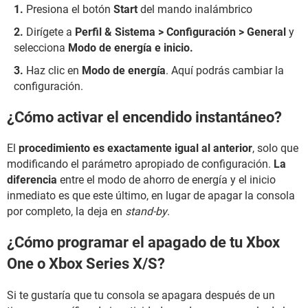
Presiona el botón
Start
del mando inalámbrico
Dirígete a
Perfil & Sistema
>
Configuración > General
y
selecciona
Modo de energía e inicio.
Haz clic en
Modo de energía
. Aquí podrás cambiar la
configuración.
¿Cómo activar el encendido instantáneo?
El
procedimiento es exactamente igual al anterior
, solo que
modificando el parámetro apropiado de configuración.
La
diferencia
entre el modo de ahorro de energía y el inicio
inmediato es que este último, en lugar de apagar la consola
por completo, la deja en
stand-by
.
¿Cómo programar el apagado de tu Xbox
One o Xbox Series X/S?
Si te gustaría que tu consola se apagara después de un