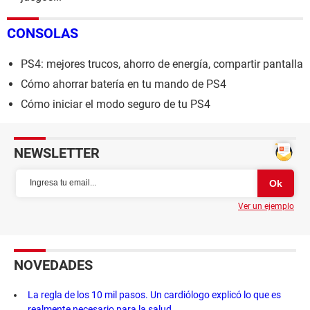
CONSOLAS
PS4: mejores trucos, ahorro de energía, compartir pantalla
Cómo ahorrar batería en tu mando de PS4
Cómo iniciar el modo seguro de tu PS4
NEWSLETTER
Ver un ejemplo
NOVEDADES
La regla de los 10 mil pasos. Un cardiólogo explicó lo que es
realmente necesario para la salud