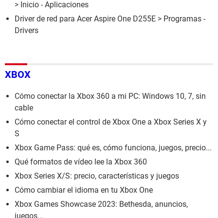
> Inicio - Aplicaciones
Driver de red para Acer Aspire One D255E
> Programas -
Drivers
XBOX
Cómo conectar la Xbox 360 a mi PC: Windows 10, 7, sin
cable
Cómo conectar el control de Xbox One a Xbox Series X y
S
Xbox Game Pass: qué es, cómo funciona, juegos, precio...
Qué formatos de vídeo lee la Xbox 360
Xbox Series X/S: precio, características y juegos
Cómo cambiar el idioma en tu Xbox One
Xbox Games Showcase 2023: Bethesda, anuncios,
juegos...