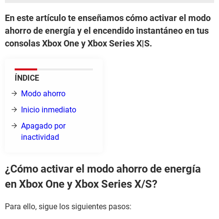
En este artículo te enseñamos cómo activar el modo
ahorro de energía y el encendido instantáneo en tus
consolas Xbox One y Xbox Series X|S.
ÍNDICE
Modo ahorro
Inicio inmediato
Apagado por
inactividad
¿Cómo activar el modo ahorro de energía
en Xbox One y Xbox Series X/S?
Para ello, sigue los siguientes pasos: