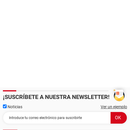
¡SUSCRÍBETE A NUESTRA NEWSLETTER!
Noticias
Ver un ejemplo