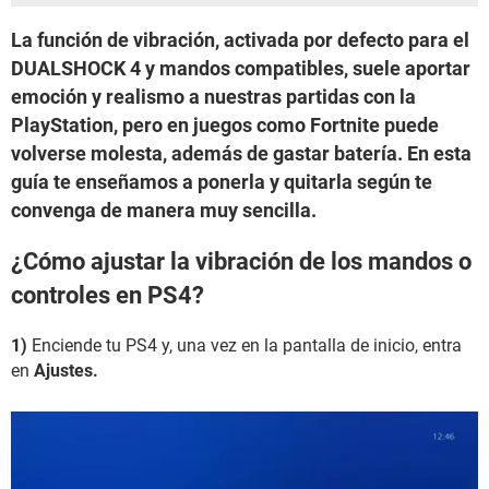
La función de vibración, activada por defecto para el
DUALSHOCK 4 y mandos compatibles, suele aportar
emoción y realismo a nuestras partidas con la
PlayStation, pero en juegos como Fortnite puede
volverse molesta, además de gastar batería. En esta
guía te enseñamos a ponerla y quitarla según te
convenga de manera muy sencilla.
¿Cómo ajustar la vibración de los mandos o
controles en PS4?
1)
Enciende tu PS4 y, una vez en la pantalla de inicio, entra
en
Ajustes.