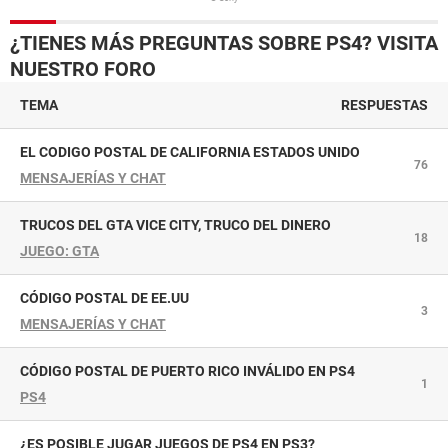
¿TIENES MÁS PREGUNTAS SOBRE PS4? VISITA
NUESTRO FORO
TEMA
RESPUESTAS
EL CODIGO POSTAL DE CALIFORNIA ESTADOS UNIDO
76
MENSAJERÍAS Y CHAT
TRUCOS DEL GTA VICE CITY, TRUCO DEL DINERO
18
JUEGO: GTA
CÓDIGO POSTAL DE EE.UU
3
MENSAJERÍAS Y CHAT
CÓDIGO POSTAL DE PUERTO RICO INVÁLIDO EN PS4
1
PS4
¿ES POSIBLE JUGAR JUEGOS DE PS4 EN PS3?