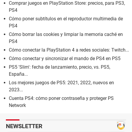
Comprar juegos en PlayStation Store: precios, para PS3,
PS4
Cómo poner subtítulos en el reproductor multimedia de
PS4
Cómo borrar las cookies y limpiar la memoria caché en
PS4
Cómo conectar la PlayStation 4 a redes sociales: Twitch...
Cómo conectar y sincronizar el mando de PS4 en PS5
PS5 'Slim': fecha de lanzamiento, precio, vs. PS5,
España...
Los mejores juegos de PS5: 2021, 2022, nuevos en
2023...
Cuenta PS4: cómo poner contraseña y proteger PS
Network
NEWSLETTER