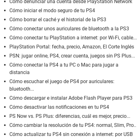
Cómo denunciar una cuenta desde PlayStation Network
Cómo iniciar el modo seguro de tu PS4
Cómo borrar el caché y el historial de la PS3
Cómo conectar unos auriculares de bluetooth a la PS3
Cómo conectar tu PlayStation a internet: por Wi-Fi, cable...
PlayStation Portal: fecha, precio, Amazon, El Corte Inglés
PSN: jugar online, PS4, crear cuenta, juegos sin PS Plus...
Cómo conectar la PS4 a tu PC o Mac para jugar a
distancia
Cómo escuchar el juego de PS4 por auriculares:
bluetooth...
Cómo descargar e instalar Adobe Flash Player para PS3
Cómo desactivar las notificaciones en tu PS4
PS Now vs. PS Plus: diferencias, cuál es mejor, precio...
Cómo cambiar la resolución de tu PS4: normal, Slim, Pro..
Cómo actualizar tu PS4 sin conexión a internet: por USB