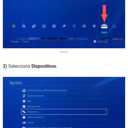
© Sony
2)
Selecciona
Dispositivos.