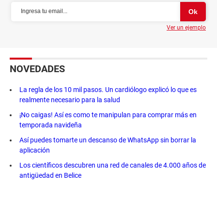
Ver un ejemplo
NOVEDADES
La regla de los 10 mil pasos. Un cardiólogo explicó lo que es
realmente necesario para la salud
¡No caigas! Así es como te manipulan para comprar más en
temporada navideña
Así puedes tomarte un descanso de WhatsApp sin borrar la
aplicación
Los científicos descubren una red de canales de 4.000 años de
antigüedad en Belice