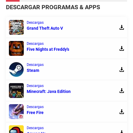
DESCARGAR PROGRAMAS & APPS
Descargas
Grand Theft Auto V
Descargas
Five Nights at Freddy's
Descargas
Steam
Descargas
Minecraft: Java Edition
Descargas
Free Fire
Descargas