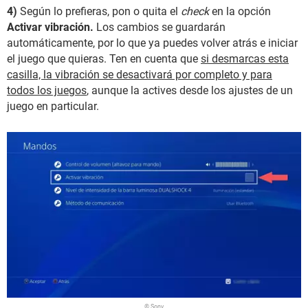
4)
Según lo prefieras, pon o quita el
check
en la opción
Activar vibración.
Los cambios se guardarán
automáticamente, por lo que ya puedes volver atrás e iniciar
el juego que quieras. Ten en cuenta que
si desmarcas esta
casilla, la vibración se desactivará por completo y para
todos los juegos
, aunque la actives desde los ajustes de un
juego en particular.
© Sony