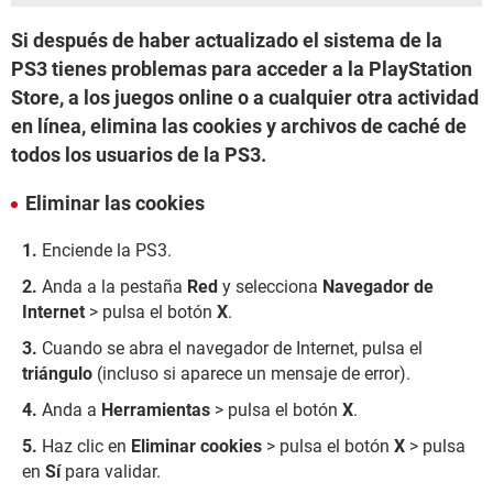
Si después de haber actualizado el sistema de la
PS3 tienes problemas para acceder a la PlayStation
Store, a los juegos online o a cualquier otra actividad
en línea, elimina las cookies y archivos de caché de
todos los usuarios de la PS3.
Eliminar las cookies
Enciende la PS3.
Anda a la pestaña
Red
y selecciona
Navegador de
Internet
> pulsa el botón
X
.
Cuando se abra el navegador de Internet, pulsa el
triángulo
(incluso si aparece un mensaje de error).
Anda a
Herramientas
> pulsa el botón
X
.
Haz clic en
Eliminar cookies
> pulsa el botón
X
> pulsa
en
Sí
para validar.