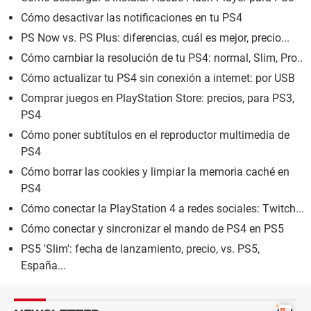
Cómo desactivar las notificaciones en tu PS4
PS Now vs. PS Plus: diferencias, cuál es mejor, precio...
Cómo cambiar la resolución de tu PS4: normal, Slim, Pro..
Cómo actualizar tu PS4 sin conexión a internet: por USB
Comprar juegos en PlayStation Store: precios, para PS3,
PS4
Cómo poner subtítulos en el reproductor multimedia de
PS4
Cómo borrar las cookies y limpiar la memoria caché en
PS4
Cómo conectar la PlayStation 4 a redes sociales: Twitch...
Cómo conectar y sincronizar el mando de PS4 en PS5
PS5 'Slim': fecha de lanzamiento, precio, vs. PS5,
España...