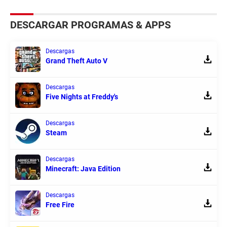
DESCARGAR PROGRAMAS & APPS
Descargas
Grand Theft Auto V
Descargas
Five Nights at Freddy's
Descargas
Steam
Descargas
Minecraft: Java Edition
Descargas
Free Fire