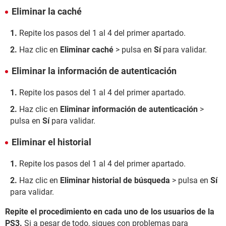
Eliminar la caché
Repite los pasos del 1 al 4 del primer apartado.
Haz clic en
Eliminar caché
> pulsa en
Sí
para validar.
Eliminar la información de autenticación
Repite los pasos del 1 al 4 del primer apartado.
Haz clic en
Eliminar información de autenticación
>
pulsa en
Sí
para validar.
Eliminar el historial
Repite los pasos del 1 al 4 del primer apartado.
Haz clic en
Eliminar historial de búsqueda
> pulsa en
Sí
para validar.
Repite el procedimiento en cada uno de los usuarios de la
PS3.
Si a pesar de todo, sigues con problemas para