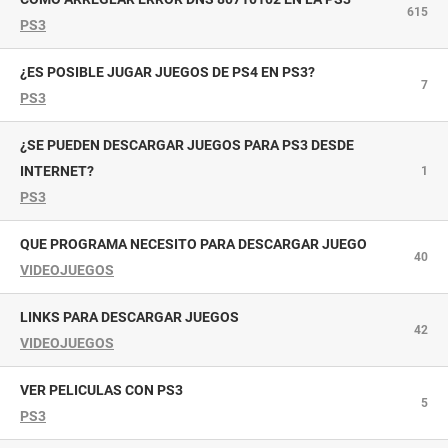
615
PS3
¿ES POSIBLE JUGAR JUEGOS DE PS4 EN PS3?
7
PS3
¿SE PUEDEN DESCARGAR JUEGOS PARA PS3 DESDE
INTERNET?
1
PS3
QUE PROGRAMA NECESITO PARA DESCARGAR JUEGO
40
VIDEOJUEGOS
LINKS PARA DESCARGAR JUEGOS
42
VIDEOJUEGOS
VER PELICULAS CON PS3
5
PS3