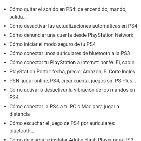
Cómo quitar el sonido en PS4: de encendido, mando,
salida...
Cómo desactivar las actualizaciones automáticas en PS4
Cómo denunciar una cuenta desde PlayStation Network
Cómo iniciar el modo seguro de tu PS4
Cómo conectar unos auriculares de bluetooth a la PS3
Cómo conectar tu PlayStation a internet: por Wi-Fi, cable...
PlayStation Portal: fecha, precio, Amazon, El Corte Inglés
PSN: jugar online, PS4, crear cuenta, juegos sin PS Plus...
Cómo activar o desactivar la vibración de los mandos en
PS4
Cómo conectar la PS4 a tu PC o Mac para jugar a
distancia
Cómo escuchar el juego de PS4 por auriculares:
bluetooth...
Cómo descargar e instalar Adobe Flash Player para PS3