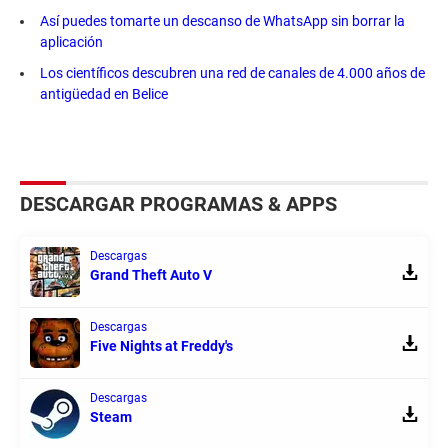
Así puedes tomarte un descanso de WhatsApp sin borrar la
aplicación
Los científicos descubren una red de canales de 4.000 años de
antigüedad en Belice
DESCARGAR PROGRAMAS & APPS
Descargas
Grand Theft Auto V
Descargas
Five Nights at Freddy's
Descargas
Steam