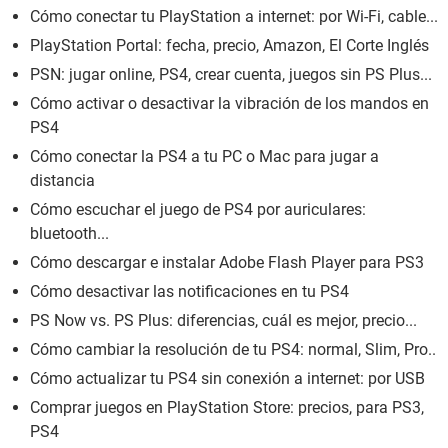
Cómo conectar tu PlayStation a internet: por Wi-Fi, cable...
PlayStation Portal: fecha, precio, Amazon, El Corte Inglés
PSN: jugar online, PS4, crear cuenta, juegos sin PS Plus...
Cómo activar o desactivar la vibración de los mandos en
PS4
Cómo conectar la PS4 a tu PC o Mac para jugar a
distancia
Cómo escuchar el juego de PS4 por auriculares:
bluetooth...
Cómo descargar e instalar Adobe Flash Player para PS3
Cómo desactivar las notificaciones en tu PS4
PS Now vs. PS Plus: diferencias, cuál es mejor, precio...
Cómo cambiar la resolución de tu PS4: normal, Slim, Pro..
Cómo actualizar tu PS4 sin conexión a internet: por USB
Comprar juegos en PlayStation Store: precios, para PS3,
PS4