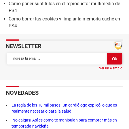
Cómo poner subtítulos en el reproductor multimedia de
PS4
Cómo borrar las cookies y limpiar la memoria caché en
PS4
NEWSLETTER
Ver un ejemplo
NOVEDADES
La regla de los 10 mil pasos. Un cardiólogo explicó lo que es
realmente necesario para la salud
¡No caigas! Así es como te manipulan para comprar más en
temporada navideña