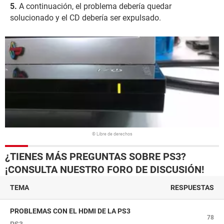
A continuación, el problema debería quedar
solucionado y el CD debería ser expulsado.
© Libre de derechos
¿TIENES MÁS PREGUNTAS SOBRE PS3?
¡CONSULTA NUESTRO FORO DE DISCUSIÓN!
TEMA
RESPUESTAS
PROBLEMAS CON EL HDMI DE LA PS3
78