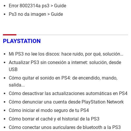
Error 8002314a ps3
> Guide
Ps3 no da imagen
> Guide
PLAYSTATION
Mi PS3 no lee los discos: hace ruido, por qué, solución…
Actualizar PS3 sin conexión a internet: solución, desde
USB
Cómo quitar el sonido en PS4: de encendido, mando,
salida...
Cómo desactivar las actualizaciones automáticas en PS4
Cómo denunciar una cuenta desde PlayStation Network
Cómo iniciar el modo seguro de tu PS4
Cómo borrar el caché y el historial de la PS3
Cómo conectar unos auriculares de bluetooth a la PS3