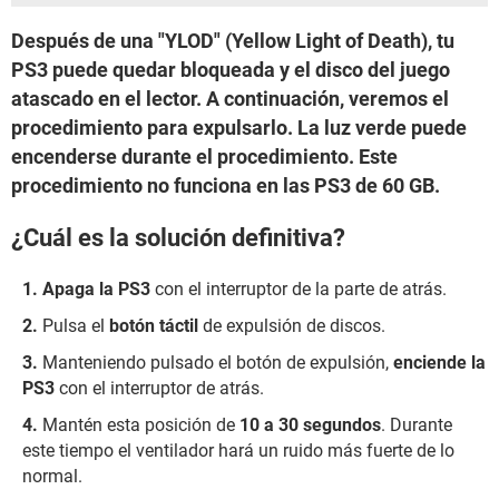
Después de una "YLOD" (Yellow Light of Death), tu
PS3 puede quedar bloqueada y el disco del juego
atascado en el lector. A continuación, veremos el
procedimiento para expulsarlo. La luz verde puede
encenderse durante el procedimiento. Este
procedimiento no funciona en las PS3 de 60 GB.
¿Cuál es la solución definitiva?
Apaga la PS3
con el interruptor de la parte de atrás.
Pulsa el
botón táctil
de expulsión de discos.
Manteniendo pulsado el botón de expulsión,
enciende la
PS3
con el interruptor de atrás.
Mantén esta posición de
10 a 30 segundos
. Durante
este tiempo el ventilador hará un ruido más fuerte de lo
normal.