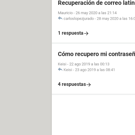
Recuperación de correo lati
Mauricio
-
26 may 2020 a las 21:14
carloslopezjurado
-
28 may 2020 a las 16:
1 respuesta
Cómo recupero mi contraseñ
Keisi
-
22 ago 2019 a las 00:13
Keisi
-
23 ago 2019 a las 08:41
4 respuestas