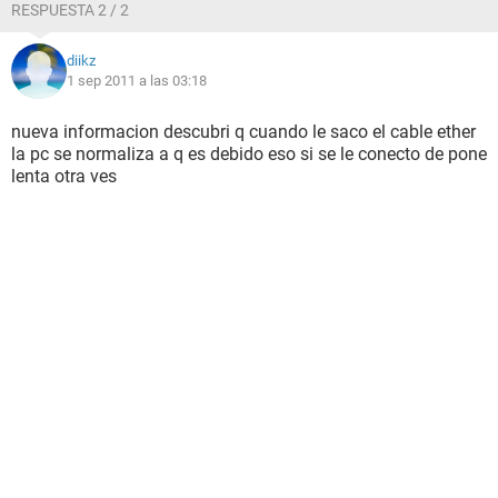
RESPUESTA 2 / 2
diikz
1 sep 2011 a las 03:18
nueva informacion descubri q cuando le saco el cable ether
la pc se normaliza a q es debido eso si se le conecto de pone
lenta otra ves