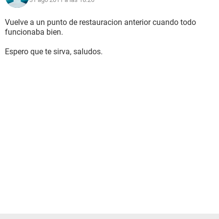
Vuelve a un punto de restauracion anterior cuando todo
funcionaba bien.
Espero que te sirva, saludos.