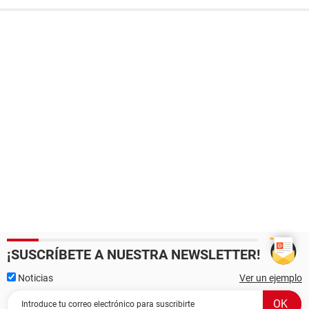
¡SUSCRÍBETE A NUESTRA NEWSLETTER!
Noticias
Ver un ejemplo