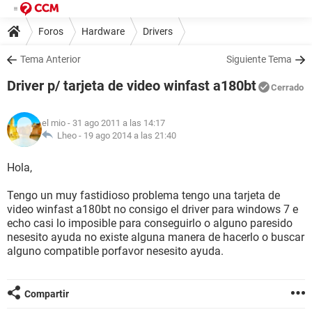
Foros
Hardware
Drivers
Tema Anterior
Siguiente Tema
Driver p/ tarjeta de video winfast a180bt
Cerrado
el mio
- 31 ago 2011 a las 14:17
Lheo -
19 ago 2014 a las 21:40
Hola,
Tengo un muy fastidioso problema tengo una tarjeta de
video winfast a180bt no consigo el driver para windows 7 e
echo casi lo imposible para conseguirlo o alguno paresido
nesesito ayuda no existe alguna manera de hacerlo o buscar
alguno compatible porfavor nesesito ayuda.
Compartir