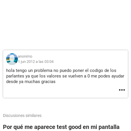
anonimo
1 jun 2012 a las 03:04
hola tengo un problema no puedo poner el codigo de los
parlantes ya que los valores se vuelven a 0 me podes ayudar
desde ya muchas gracias
Discusiones similares
Por qué me aparece test good en mi pantalla