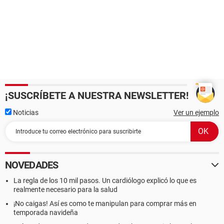
¡SUSCRÍBETE A NUESTRA NEWSLETTER!
Noticias
Ver un ejemplo
NOVEDADES
La regla de los 10 mil pasos. Un cardiólogo explicó lo que es
realmente necesario para la salud
¡No caigas! Así es como te manipulan para comprar más en
temporada navideña