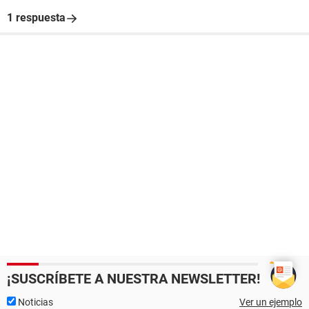
1 respuesta
¡SUSCRÍBETE A NUESTRA NEWSLETTER!
Noticias
Ver un ejemplo