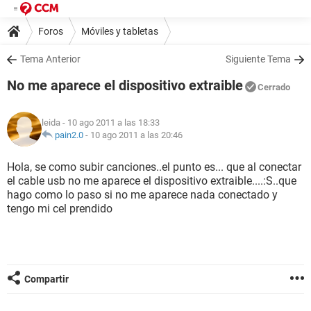
Foros
Móviles y tabletas
Tema Anterior
Siguiente Tema
No me aparece el dispositivo extraible
Cerrado
leida
- 10 ago 2011 a las 18:33
pain2.0
-
10 ago 2011 a las 20:46
Hola, se como subir canciones..el punto es... que al conectar
el cable usb no me aparece el dispositivo extraible....:S..que
hago como lo paso si no me aparece nada conectado y
tengo mi cel prendido
Compartir