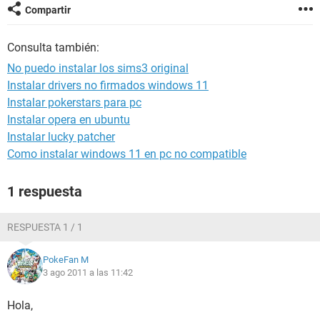
Compartir
Consulta también:
No puedo instalar los sims3 original
Instalar drivers no firmados windows 11
Instalar pokerstars para pc
Instalar opera en ubuntu
Instalar lucky patcher
Como instalar windows 11 en pc no compatible
1 respuesta
RESPUESTA 1 / 1
PokeFan M
3 ago 2011 a las 11:42
Hola,