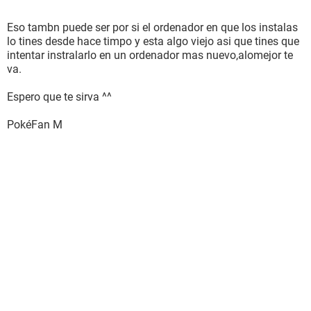
Eso tambn puede ser por si el ordenador en que los instalas
lo tines desde hace timpo y esta algo viejo asi que tines que
intentar instralarlo en un ordenador mas nuevo,alomejor te
va.
Espero que te sirva ^^
PokéFan M