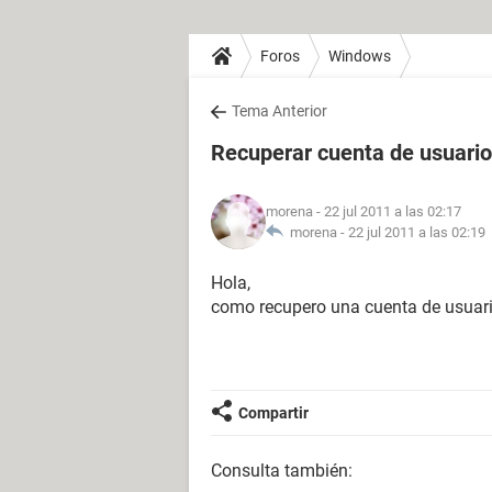
Foros
Windows
Tema Anterior
Recuperar cuenta de usuario
morena
- 22 jul 2011 a las 02:17
morena -
22 jul 2011 a las 02:19
Hola,
como recupero una cuenta de usuari
Compartir
Consulta también: