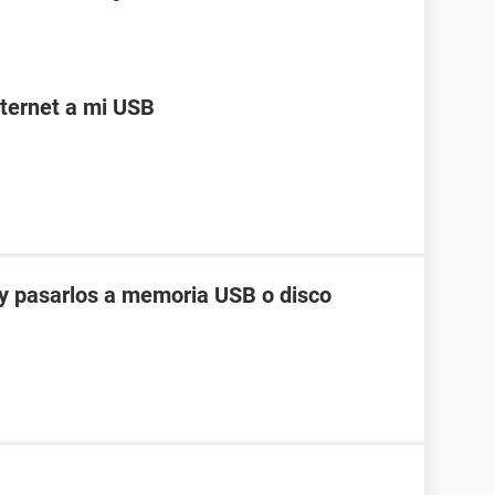
ternet a mi USB
y pasarlos a memoria USB o disco