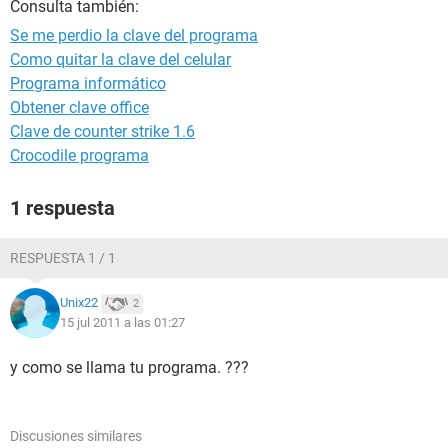
Consulta también:
Se me perdio la clave del programa
Como quitar la clave del celular
Programa informático
Obtener clave office
Clave de counter strike 1.6
Crocodile programa
1 respuesta
RESPUESTA 1 / 1
Unix22
2
15 jul 2011 a las 01:27
y como se llama tu programa. ???
Discusiones similares