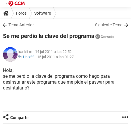
Foros
Software
Tema Anterior
Siguiente Tema
Se me perdio la clave del programa
Cerrado
frankli m
- 14 jul 2011 a las 22:52
Unix22
-
15 jul 2011 a las 01:27
Hola,
se me perdio la clave del programa como hago para
desinstalar este programa que me pide el paswar para
desintalarlo?
Compartir