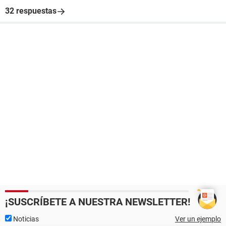
32 respuestas
¡SUSCRÍBETE A NUESTRA NEWSLETTER!
Noticias
Ver un ejemplo