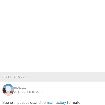
RESPUESTA 2 / 2
megaexe
20 jul 2011 a las 22:12
Bueno ,...puedes usar el
format factory
formato