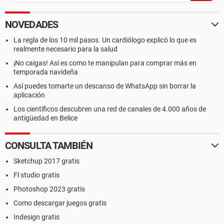
NOVEDADES
La regla de los 10 mil pasos. Un cardiólogo explicó lo que es
realmente necesario para la salud
¡No caigas! Así es como te manipulan para comprar más en
temporada navideña
Así puedes tomarte un descanso de WhatsApp sin borrar la
aplicación
Los científicos descubren una red de canales de 4.000 años de
antigüedad en Belice
CONSULTA TAMBIÉN
Sketchup 2017 gratis
Fl studio gratis
Photoshop 2023 gratis
Como descargar juegos gratis
Indesign gratis