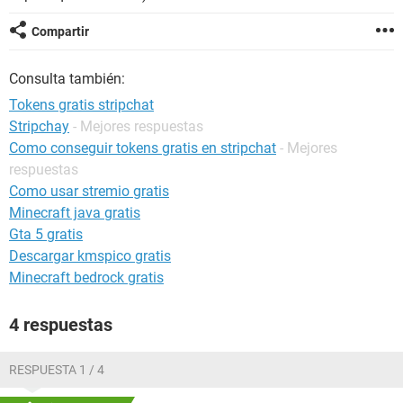
Compartir
Consulta también:
Tokens gratis stripchat
Stripchay
- Mejores respuestas
Como conseguir tokens gratis en stripchat
- Mejores
respuestas
Como usar stremio gratis
Minecraft java gratis
Gta 5 gratis
Descargar kmspico gratis
Minecraft bedrock gratis
4 respuestas
RESPUESTA 1 / 4