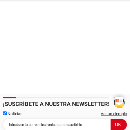
¡SUSCRÍBETE A NUESTRA NEWSLETTER!
Noticias
Ver un ejemplo