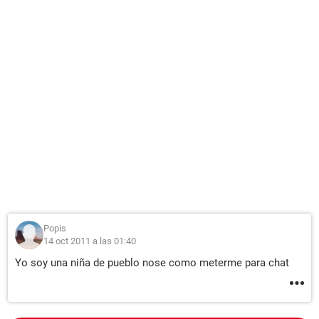
Popis
14 oct 2011 a las 01:40
Yo soy una niña de pueblo nose como meterme para chat