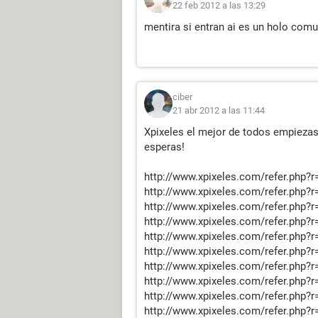
22 feb 2012 a las 13:29
mentira si entran ai es un holo comun
ciber
21 abr 2012 a las 11:44
Xpixeles el mejor de todos empiezas
esperas!
http://www.xpixeles.com/refer.php?r
http://www.xpixeles.com/refer.php?r
http://www.xpixeles.com/refer.php?r
http://www.xpixeles.com/refer.php?r
http://www.xpixeles.com/refer.php?r
http://www.xpixeles.com/refer.php?r
http://www.xpixeles.com/refer.php?r
http://www.xpixeles.com/refer.php?r
http://www.xpixeles.com/refer.php?r
http://www.xpixeles.com/refer.php?r