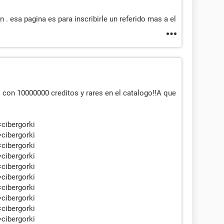
 . esa pagina es para inscribirle un referido mas a el
 con 10000000 creditos y rares en el catalogo!!A que
=cibergorki
=cibergorki
=cibergorki
=cibergorki
=cibergorki
=cibergorki
=cibergorki
=cibergorki
=cibergorki
=cibergorki