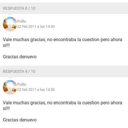
RESPUESTA 8 / 10
Polllo
22 feb 2011 a las 14:30
Vale muchas gracias, no encontraba la cuestion pero ahora
si!!!
Gracias denuevo
RESPUESTA 9 / 10
Polllo
22 feb 2011 a las 14:30
Vale muchas gracias, no encontraba la cuestion pero ahora
si!!!
Gracias denuevo