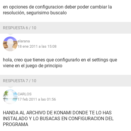
en opciones de configuracion deber poder cambiar la
resolución, segurisimo buscalo
RESPUESTA 6 / 10
elarana
18 ene 2011 a las 15:08
hola, creo que tienes que configurarlo en el settings que
viene en el juego de principio
RESPUESTA 7 / 10
CARLOS
17 feb 2011 a las 01:56
HANDA AL ARCHIVO DE KONAMI DONDE TE LO HAS
INSTALADO Y LO BUSACAS EN CONFIGURACION DEL
PROGRAMA