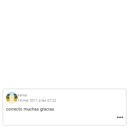
kema
14 mar 2011 a las 07:22
correcto muchas gracias.