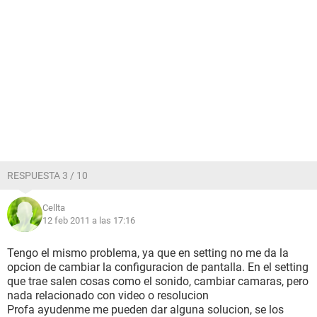
RESPUESTA 3 / 10
Cellta
12 feb 2011 a las 17:16
Tengo el mismo problema, ya que en setting no me da la
opcion de cambiar la configuracion de pantalla. En el setting
que trae salen cosas como el sonido, cambiar camaras, pero
nada relacionado con video o resolucion
Profa ayudenme me pueden dar alguna solucion, se los