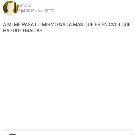
pancho
2 jul 2010 a las 17:27
A MI ME PASA LO MISMO NADA MAS QUE ES EN CV03 QUE
HAGOO? GRACIAS