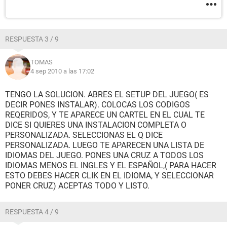
RESPUESTA 3 / 9
TOMAS
4 sep 2010 a las 17:02
TENGO LA SOLUCION. ABRES EL SETUP DEL JUEGO( ES
DECIR PONES INSTALAR). COLOCAS LOS CODIGOS
REQERIDOS, Y TE APARECE UN CARTEL EN EL CUAL TE
DICE SI QUIERES UNA INSTALACION COMPLETA O
PERSONALIZADA. SELECCIONAS EL Q DICE
PERSONALIZADA. LUEGO TE APARECEN UNA LISTA DE
IDIOMAS DEL JUEGO. PONES UNA CRUZ A TODOS LOS
IDIOMAS MENOS EL INGLES Y EL ESPAÑOL,( PARA HACER
ESTO DEBES HACER CLIK EN EL IDIOMA, Y SELECCIONAR
PONER CRUZ) ACEPTAS TODO Y LISTO.
RESPUESTA 4 / 9