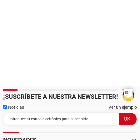
¡SUSCRÍBETE A NUESTRA NEWSLETTER!
Noticias
Ver un ejemplo