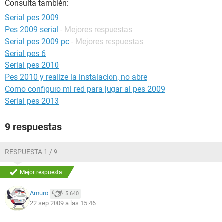
Consulta también:
Serial pes 2009
Pes 2009 serial
- Mejores respuestas
Serial pes 2009 pc
- Mejores respuestas
Serial pes 6
Serial pes 2010
Pes 2010 y realize la instalacion, no abre
Como configuro mi red para jugar al pes 2009
Serial pes 2013
9 respuestas
RESPUESTA 1 / 9
Mejor respuesta
Amuro
5.640
22 sep 2009 a las 15:46