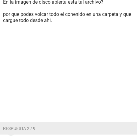
En la imagen de disco abierta esta tal archivo?
por que podes volcar todo el conenido en una carpeta y que
cargue todo desde ahi.
RESPUESTA 2 / 9