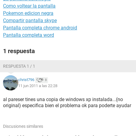
Como voltear la pantalla
Pokemon edicion negra
Compartir pantalla skype
Pantalla completa chrome android
Pantalla completa word
1 respuesta
RESPUESTA 1 / 1
christ796
8
11 jun 2011 a las 22:28
al pareser tines una copia de windows xp instalada...(no
original) especifica bien el problema ok para poderte ayudar
Discusiones similares