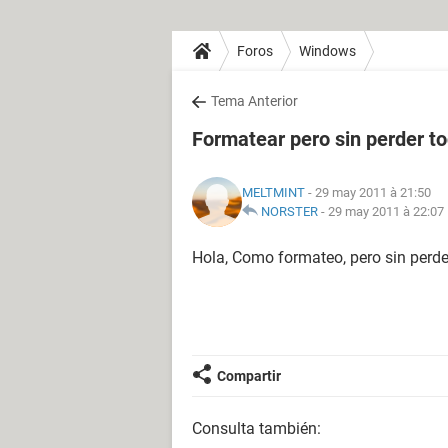
Foros
Windows
Tema Anterior
Formatear pero sin perder to
MELTMINT
- 29 may 2011 à 21:50
NORSTER
-
29 may 2011 à 22:07
Hola, Como formateo, pero sin perde
Compartir
Consulta también: