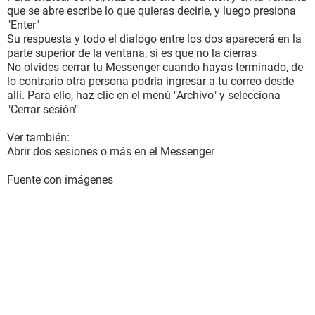
que se abre escribe lo que quieras decirle, y luego presiona
"Enter"
Su respuesta y todo el dialogo entre los dos aparecerá en la
parte superior de la ventana, si es que no la cierras
No olvides cerrar tu Messenger cuando hayas terminado, de
lo contrario otra persona podría ingresar a tu correo desde
allí. Para ello, haz clic en el menú "Archivo" y selecciona
"Cerrar sesión"
Ver también:
Abrir dos sesiones o más en el Messenger
Fuente con imágenes