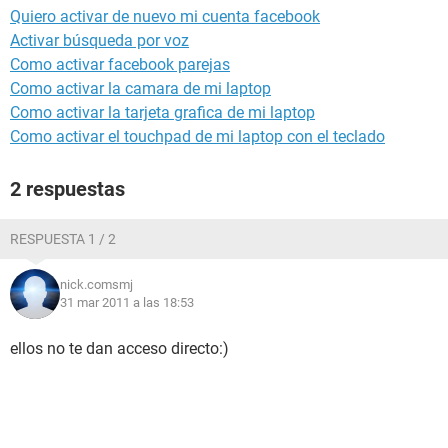
Quiero activar de nuevo mi cuenta facebook
Activar búsqueda por voz
Como activar facebook parejas
Como activar la camara de mi laptop
Como activar la tarjeta grafica de mi laptop
Como activar el touchpad de mi laptop con el teclado
2 respuestas
RESPUESTA 1 / 2
nick.comsmj
31 mar 2011 a las 18:53
ellos no te dan acceso directo:)