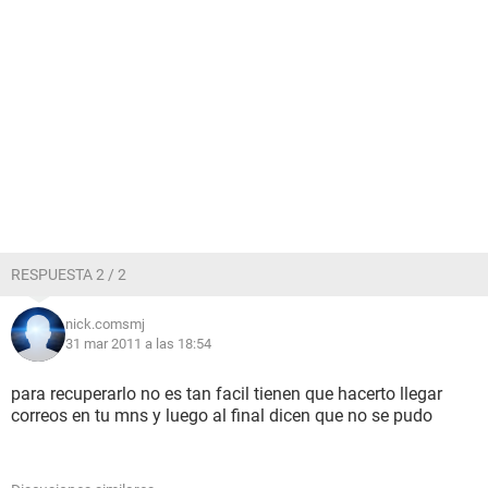
RESPUESTA 2 / 2
nick.comsmj
31 mar 2011 a las 18:54
para recuperarlo no es tan facil tienen que hacerto llegar
correos en tu mns y luego al final dicen que no se pudo