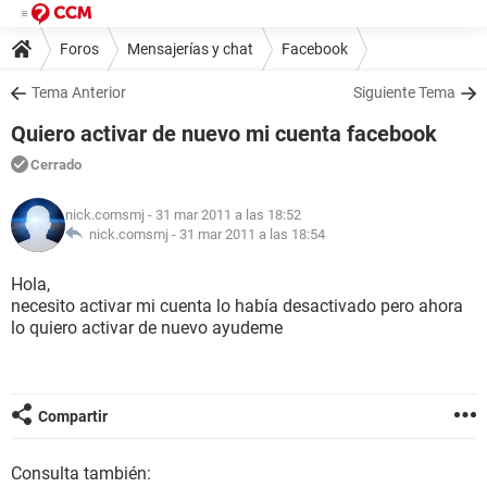
Foros
Mensajerías y chat
Facebook
Tema Anterior
Siguiente Tema
Quiero activar de nuevo mi cuenta facebook
Cerrado
nick.comsmj
- 31 mar 2011 a las 18:52
nick.comsmj -
31 mar 2011 a las 18:54
Hola,
necesito activar mi cuenta lo había desactivado pero ahora
lo quiero activar de nuevo ayudeme
Compartir
Consulta también: