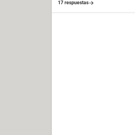
17 respuestas