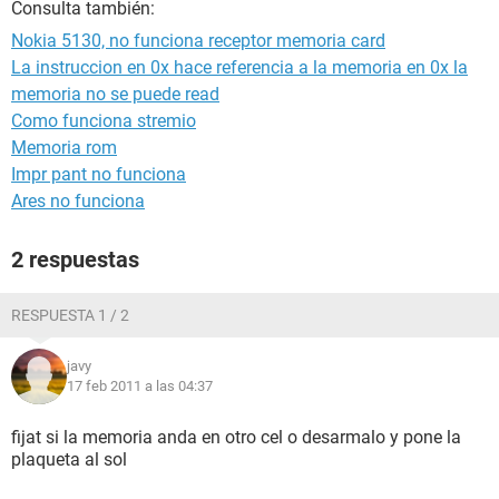
Consulta también:
Nokia 5130, no funciona receptor memoria card
La instruccion en 0x hace referencia a la memoria en 0x la
memoria no se puede read
Como funciona stremio
Memoria rom
Impr pant no funciona
Ares no funciona
2 respuestas
RESPUESTA 1 / 2
javy
17 feb 2011 a las 04:37
fijat si la memoria anda en otro cel o desarmalo y pone la
plaqueta al sol