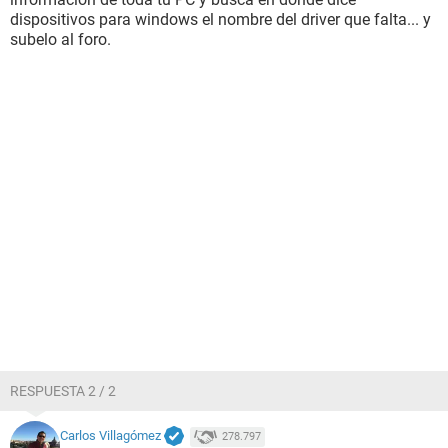
dispositivos para windows el nombre del driver que falta... y
subelo al foro.
RESPUESTA 2 / 2
Carlos Villagómez
278.797