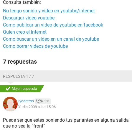
Consulta también:
No tengo sonido y video en youtube/internet
Descargar video youtube
Como publicar un video de youtube en facebook
Quien creo el internet
Como buscar un video en un canal de youtube
Como borrar videos de youtube
7 respuestas
RESPUESTA 1 / 7
Mejor respuesta
Lycantros
131
31 dic 2008 a las 15:06
Puede ser que estes poniendo tus parlantes en alguna salida
que no sea la "front"