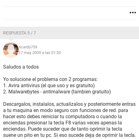
RESPUESTA 5 / 7
ricardo759
17 may 2009 a las 01:20
Saludos a todos
Yo solucione el problema con 2 programas:
1. Avira antivirus (el que uso y es gratuito)
2. Malwarebytes - antimalware (tambien gratuito)
Descargalos, instalalos, actualizalos y posteriormente entras
a tu maquina en modo seguro con funciones de red. para
hacer esto debes reiniciar tu computadora o cuando la
enciendas presionar la tecla F8 varias veces apenas la
enciendas. Puede suceder que de tanto oprimir la tecla
suene un pito en tu pc. Si eso sucede deja de oprimir la tecla.