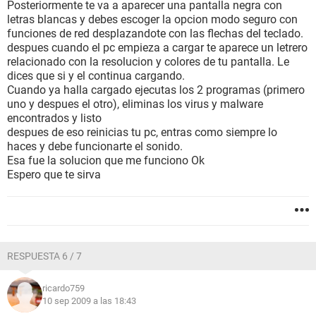
Posteriormente te va a aparecer una pantalla negra con
letras blancas y debes escoger la opcion modo seguro con
funciones de red desplazandote con las flechas del teclado.
despues cuando el pc empieza a cargar te aparece un letrero
relacionado con la resolucion y colores de tu pantalla. Le
dices que si y el continua cargando.
Cuando ya halla cargado ejecutas los 2 programas (primero
uno y despues el otro), eliminas los virus y malware
encontrados y listo
despues de eso reinicias tu pc, entras como siempre lo
haces y debe funcionarte el sonido.
Esa fue la solucion que me funciono Ok
Espero que te sirva
RESPUESTA 6 / 7
ricardo759
10 sep 2009 a las 18:43