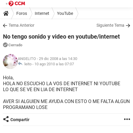
Foros
Internet
YouTube
Tema Anterior
Siguiente Tema
No tengo sonido y video en youtube/internet
Cerrado
ANGELITO
- 29 dic 2008 a las 14:30
leito -
10 ago 2010 a las 07:07
Hola,
HOLA NO ESCUCHO LA VOS DE INTERNET NI YOUTUBE
LO QUE SE VE EN LIA DE INTERNET
AVER SI ALGUIEN ME AYUDA CON ESTO O ME FALTA ALGUN
PROGRAMANO LOSE
Compartir