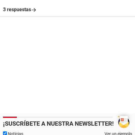
3 respuestas
¡SUSCRÍBETE A NUESTRA NEWSLETTER!
Noticias
Ver un ejemplo