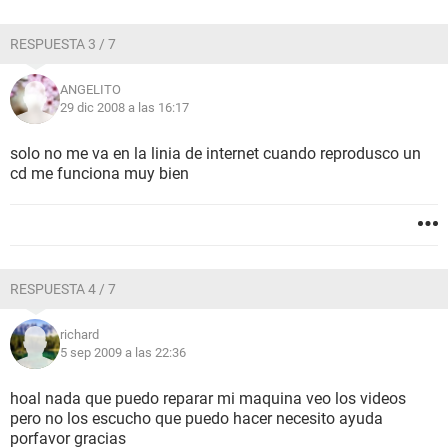
RESPUESTA 3 / 7
ANGELITO
29 dic 2008 a las 16:17
solo no me va en la linia de internet cuando reprodusco un
cd me funciona muy bien
RESPUESTA 4 / 7
richard
5 sep 2009 a las 22:36
hoal nada que puedo reparar mi maquina veo los videos
pero no los escucho que puedo hacer necesito ayuda
porfavor gracias