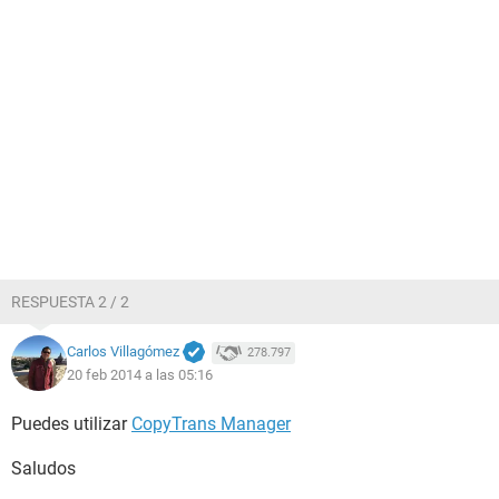
RESPUESTA 2 / 2
Carlos Villagómez
278.797
20 feb 2014 a las 05:16
Puedes utilizar
CopyTrans Manager
Saludos