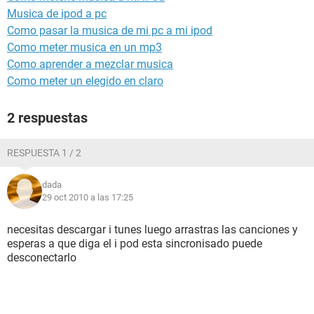
Musica de ipod a pc
Como pasar la musica de mi pc a mi ipod
Como meter musica en un mp3
Como aprender a mezclar musica
Como meter un elegido en claro
2 respuestas
RESPUESTA 1 / 2
dada
29 oct 2010 a las 17:25
necesitas descargar i tunes luego arrastras las canciones y
esperas a que diga el i pod esta sincronisado puede
desconectarlo