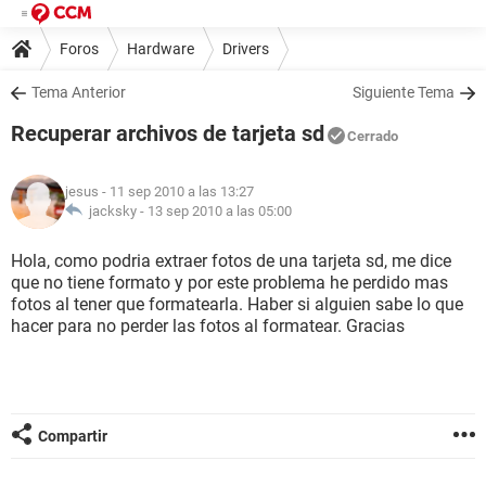
Foros
Hardware
Drivers
Tema Anterior
Siguiente Tema
Recuperar archivos de tarjeta sd
Cerrado
jesus
- 11 sep 2010 a las 13:27
jacksky -
13 sep 2010 a las 05:00
Hola, como podria extraer fotos de una tarjeta sd, me dice
que no tiene formato y por este problema he perdido mas
fotos al tener que formatearla. Haber si alguien sabe lo que
hacer para no perder las fotos al formatear. Gracias
Compartir