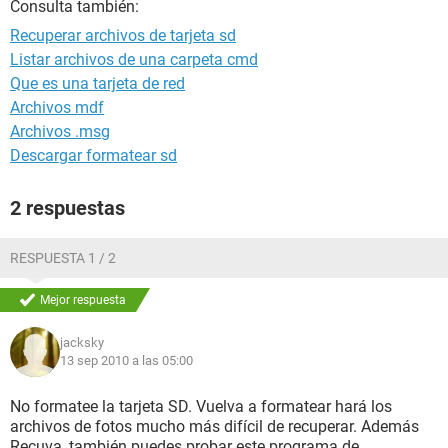
Consulta también:
Recuperar archivos de tarjeta sd
Listar archivos de una carpeta cmd
Que es una tarjeta de red
Archivos mdf
Archivos .msg
Descargar formatear sd
2 respuestas
RESPUESTA 1 / 2
Mejor respuesta
jacksky
13 sep 2010 a las 05:00
No formatee la tarjeta SD. Vuelva a formatear hará los
archivos de fotos mucho más difícil de recuperar. Además
Recuva, también puedes probar este programa de