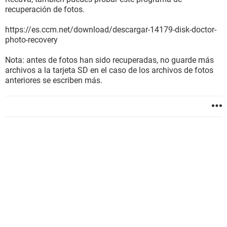
recuperación de fotos.
https://es.ccm.net/download/descargar-14179-disk-doctor-
photo-recovery
Nota: antes de fotos han sido recuperadas, no guarde más
archivos a la tarjeta SD en el caso de los archivos de fotos
anteriores se escriben más.