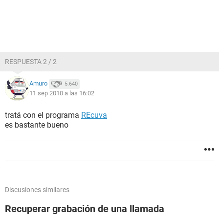
RESPUESTA 2 / 2
Amuro
5.640
11 sep 2010 a las 16:02
tratá con el programa
REcuva
es bastante bueno
Discusiones similares
Recuperar grabación de una llamada