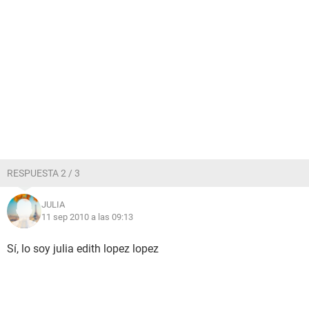
RESPUESTA 2 / 3
JULIA
11 sep 2010 a las 09:13
Sí, lo soy julia edith lopez lopez