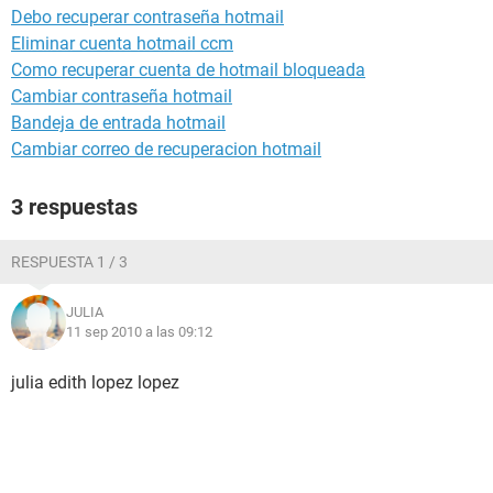
Debo recuperar contraseña hotmail
Eliminar cuenta hotmail ccm
Como recuperar cuenta de hotmail bloqueada
Cambiar contraseña hotmail
Bandeja de entrada hotmail
Cambiar correo de recuperacion hotmail
3 respuestas
RESPUESTA 1 / 3
JULIA
11 sep 2010 a las 09:12
julia edith lopez lopez