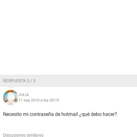
RESPUESTA 3 / 3
JULIA
11 sep 2010 a las 09:19
Necesito mi contraseña de hotmail ¿qué debo hacer?
Discusiones similares