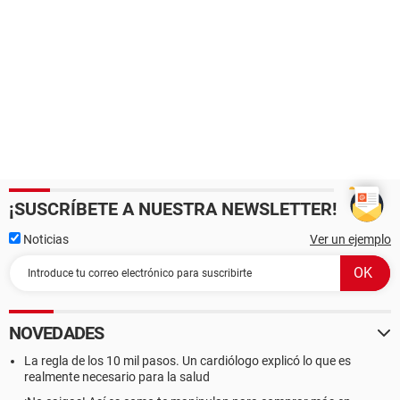
¡SUSCRÍBETE A NUESTRA NEWSLETTER!
Noticias
Ver un ejemplo
NOVEDADES
La regla de los 10 mil pasos. Un cardiólogo explicó lo que es
realmente necesario para la salud