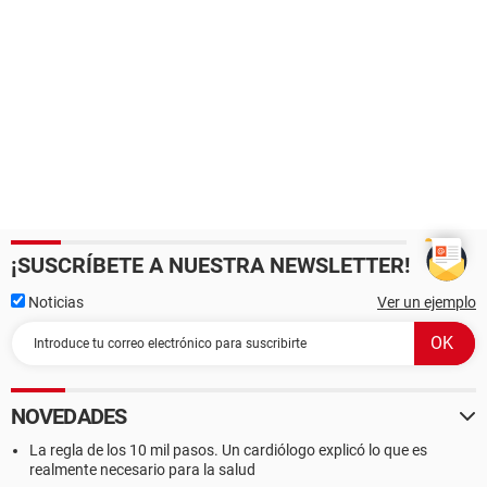
¡SUSCRÍBETE A NUESTRA NEWSLETTER!
Noticias
Ver un ejemplo
NOVEDADES
La regla de los 10 mil pasos. Un cardiólogo explicó lo que es
realmente necesario para la salud