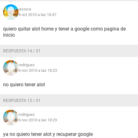
jessica
8 oct 2010 a las 18:47
quiero quitar alot home y tener a google como pagina de
inicio
RESPUESTA 14 / 31
rodriguez
6 nov 2010 a las 18:23
no quiero tener alot
RESPUESTA 15 / 31
rodriguez
6 nov 2010 a las 18:29
ya no quiero tener alot y recuperar google