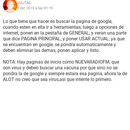
DAJTAD
1 dic 2010 a las 01:19
Lo que tiene que hacer es buscar la pagina de google,
cuando esten en ella ir a herramientas, luego a opciones de
internet, ponen en la pestaña de GENERAL, y veran una parte
que dice PAGINA PRINCIPAL, y poner USAR ACTUAL, ya que
se encuentran en google, se pondra automaticamente y
deben eliminar las demas, ponen aplicar y listo.
NOTA: Hay paginas de inicio como NUEVARADIOFM, que
son virus y deben buscar una vacuna por que sino no se
pondra la de google y siempre estara esa pagina, ahora la de
ALOT no creo que sea virus,asi que intente lo primero.