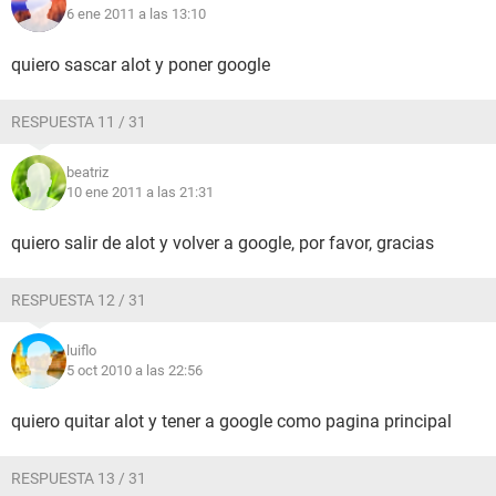
6 ene 2011 a las 13:10
quiero sascar alot y poner google
RESPUESTA 11 / 31
beatriz
10 ene 2011 a las 21:31
quiero salir de alot y volver a google, por favor, gracias
RESPUESTA 12 / 31
luiflo
5 oct 2010 a las 22:56
quiero quitar alot y tener a google como pagina principal
RESPUESTA 13 / 31