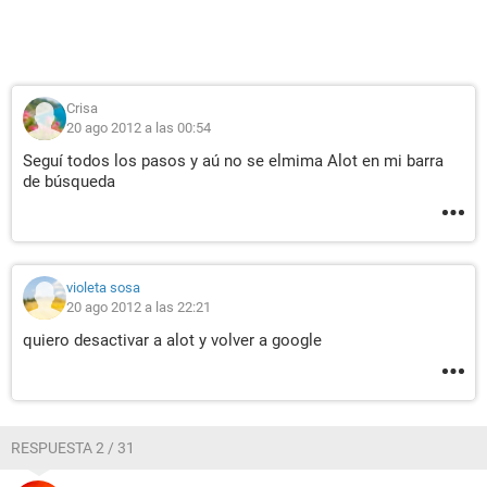
Crisa
20 ago 2012 a las 00:54
Seguí todos los pasos y aú no se elmima Alot en mi barra
de búsqueda
violeta sosa
20 ago 2012 a las 22:21
quiero desactivar a alot y volver a google
RESPUESTA 2 / 31