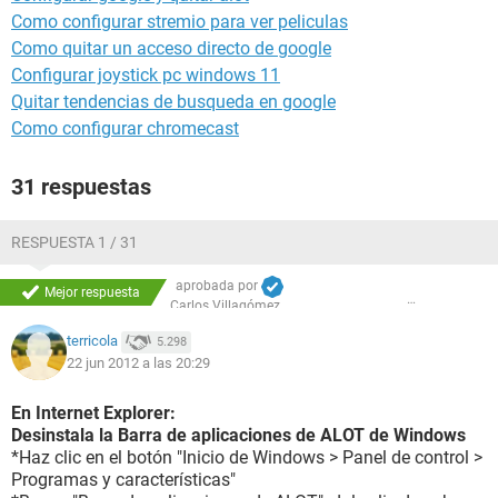
Como configurar stremio para ver peliculas
Como quitar un acceso directo de google
Configurar joystick pc windows 11
Quitar tendencias de busqueda en google
Como configurar chromecast
31 respuestas
RESPUESTA 1 / 31
aprobada por
Mejor respuesta
Carlos Villagómez
terricola
5.298
22 jun 2012 a las 20:29
En Internet Explorer:
Desinstala la Barra de aplicaciones de ALOT de Windows
*Haz clic en el botón "Inicio de Windows > Panel de control >
Programas y características"