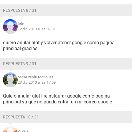
RESPUESTA 8 / 31
tete
12 dic 2010 a las 07:31
quiero anular alot y volver atener google como pagina
prinsipal gracias
RESPUESTA 9 / 31
oscar verdu rodriguez
23 dic 2010 a las 17:59
Quiero anular alot i reinstaurar google como pagina
principal.ya que no puedo entrar en mi correo google
RESPUESTA 10 / 31
olivera