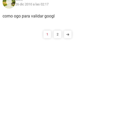
26 dic 2010 a las 02:17
como ogo para validar googl
1
2