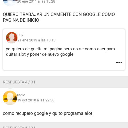
20 ene 2011 a las 15:28
QUIERO TRABAJAR UNICAMENTE CON GOOGLE COMO
PAGINA DE INICIO
007
21 ene 2013 a las 18:13
yo quiero de guelta mi pagina pero no se como aser para
quitar alot y poner de nuevo google
RESPUESTA 4 / 31
radio
19 oct 2010 a las 22:38
como recupero google y quito programa alot