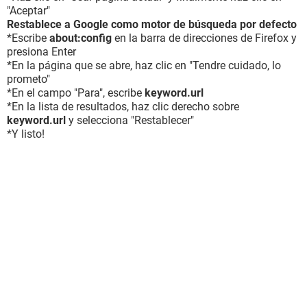
"Aceptar"
Restablece a Google como motor de búsqueda por defecto
*Escribe
about:config
en la barra de direcciones de Firefox y
presiona Enter
*En la página que se abre, haz clic en "Tendre cuidado, lo
prometo"
*En el campo "Para", escribe
keyword.url
*En la lista de resultados, haz clic derecho sobre
keyword.url
y selecciona "Restablecer"
*Y listo!