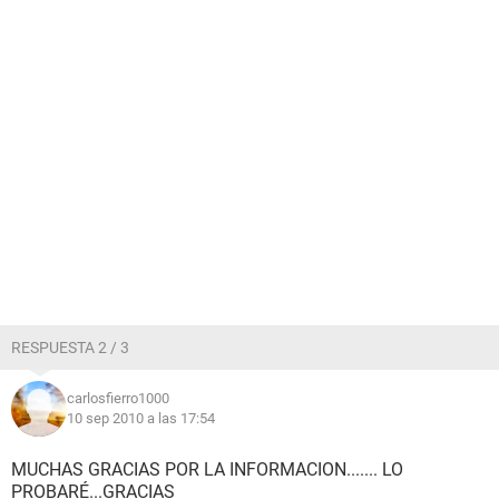
RESPUESTA 2 / 3
carlosfierro1000
10 sep 2010 a las 17:54
MUCHAS GRACIAS POR LA INFORMACION....... LO
PROBARÉ...GRACIAS