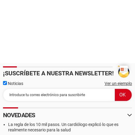
¡SUSCRÍBETE A NUESTRA NEWSLETTER!
Noticias
Ver un ejemplo
NOVEDADES
La regla de los 10 mil pasos. Un cardiólogo explicó lo que es
realmente necesario para la salud