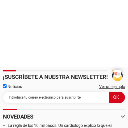
¡SUSCRÍBETE A NUESTRA NEWSLETTER!
Noticias
Ver un ejemplo
NOVEDADES
La regla de los 10 mil pasos. Un cardiólogo explicó lo que es