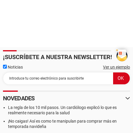
¡SUSCRÍBETE A NUESTRA NEWSLETTER!
Noticias
Ver un ejemplo
NOVEDADES
La regla de los 10 mil pasos. Un cardiólogo explicó lo que es
realmente necesario para la salud
¡No caigas! Así es como te manipulan para comprar más en
temporada navideña