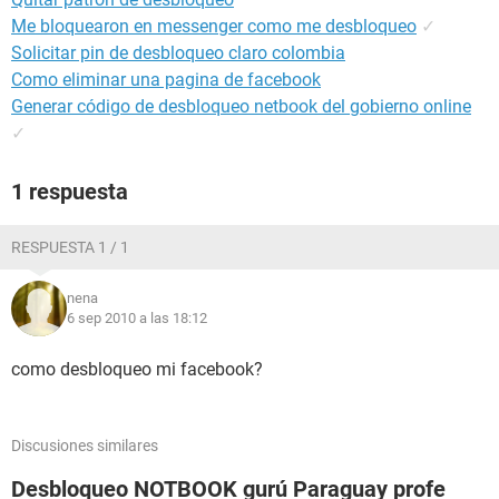
Me bloquearon en messenger como me desbloqueo
✓
Solicitar pin de desbloqueo claro colombia
Como eliminar una pagina de facebook
Generar código de desbloqueo netbook del gobierno online
✓
1 respuesta
RESPUESTA 1 / 1
nena
6 sep 2010 a las 18:12
como desbloqueo mi facebook?
Discusiones similares
Desbloqueo NOTBOOK gurú Paraguay profe