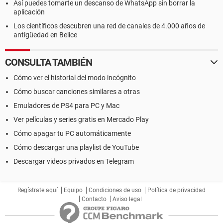
Así puedes tomarte un descanso de WhatsApp sin borrar la
aplicación
Los científicos descubren una red de canales de 4.000 años de
antigüedad en Belice
CONSULTA TAMBIÉN
Cómo ver el historial del modo incógnito
Cómo buscar canciones similares a otras
Emuladores de PS4 para PC y Mac
Ver películas y series gratis en Mercado Play
Cómo apagar tu PC automáticamente
Cómo descargar una playlist de YouTube
Descargar videos privados en Telegram
Regístrate aquí
Equipo
Condiciones de uso
Política de privacidad
Contacto
Aviso legal