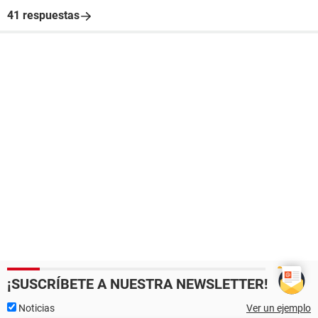
41 respuestas
¡SUSCRÍBETE A NUESTRA NEWSLETTER!
Noticias
Ver un ejemplo