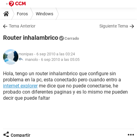
Foros
Windows
Tema Anterior
Siguiente Tema
Router inhalambrico
Cerrado
monipas
- 6 sep 2010 a las 03:24
manolo -
6 sep 2010 a las 05:05
Hola, tengo un router inhalambrico que configure sin
problema en la pc, esta conectado pero cuando entro a
internet explorer
me dice que no puede conectarse, he
probado con diferentes paginas y es lo mismo me pueden
decir que puede faltar
Compartir