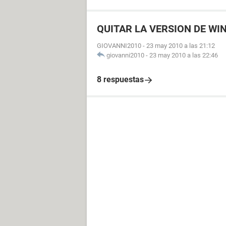
QUITAR LA VERSION DE WI
GIOVANNI2010
-
23 may 2010 a las 21:12
giovanni2010
-
23 may 2010 a las 22:46
8 respuestas