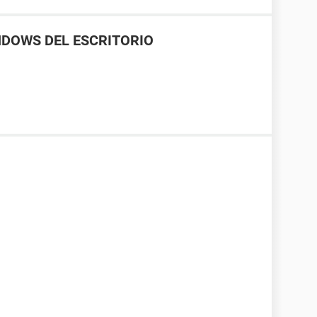
NDOWS DEL ESCRITORIO