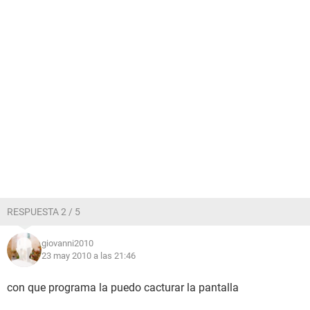
RESPUESTA 2 / 5
giovanni2010
23 may 2010 a las 21:46
con que programa la puedo cacturar la pantalla