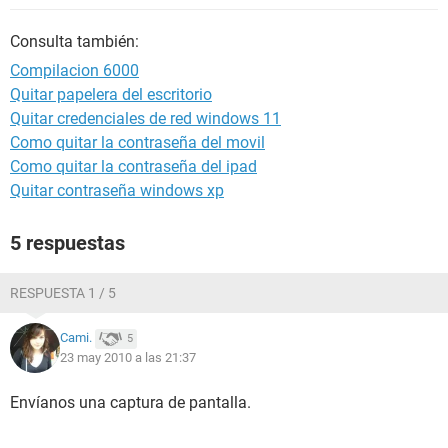
Consulta también:
Compilacion 6000
Quitar papelera del escritorio
Quitar credenciales de red windows 11
Como quitar la contraseña del movil
Como quitar la contraseña del ipad
Quitar contraseña windows xp
5 respuestas
RESPUESTA 1 / 5
Cami.
5
23 may 2010 a las 21:37
Envíanos una captura de pantalla.