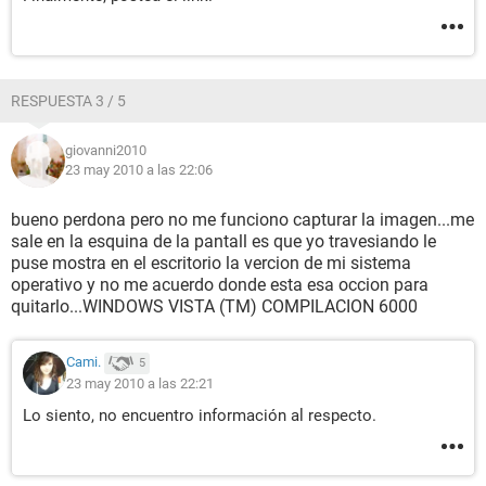
RESPUESTA 3 / 5
giovanni2010
23 may 2010 a las 22:06
bueno perdona pero no me funciono capturar la imagen...me
sale en la esquina de la pantall es que yo travesiando le
puse mostra en el escritorio la vercion de mi sistema
operativo y no me acuerdo donde esta esa occion para
quitarlo...WINDOWS VISTA (TM) COMPILACION 6000
Cami.
5
23 may 2010 a las 22:21
Lo siento, no encuentro información al respecto.