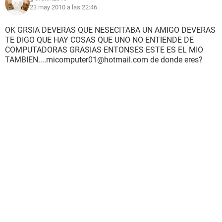
23 may 2010 a las 22:46
OK GRSIA DEVERAS QUE NESECITABA UN AMIGO DEVERAS
TE DIGO QUE HAY COSAS QUE UNO NO ENTIENDE DE
COMPUTADORAS GRASIAS ENTONSES ESTE ES EL MIO
TAMBIEN....micomputer01@hotmail.com de donde eres?