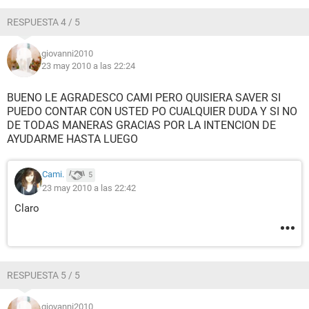
RESPUESTA 4 / 5
giovanni2010
23 may 2010 a las 22:24
BUENO LE AGRADESCO CAMI PERO QUISIERA SAVER SI
PUEDO CONTAR CON USTED PO CUALQUIER DUDA Y SI NO
DE TODAS MANERAS GRACIAS POR LA INTENCION DE
AYUDARME HASTA LUEGO
Cami.
5
23 may 2010 a las 22:42
Claro
RESPUESTA 5 / 5
giovanni2010