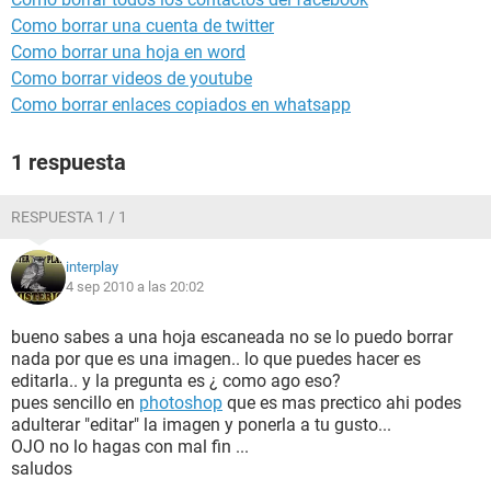
Como borrar una cuenta de twitter
Como borrar una hoja en word
Como borrar videos de youtube
Como borrar enlaces copiados en whatsapp
1 respuesta
RESPUESTA 1 / 1
interplay
4 sep 2010 a las 20:02
bueno sabes a una hoja escaneada no se lo puedo borrar
nada por que es una imagen.. lo que puedes hacer es
editarla.. y la pregunta es ¿ como ago eso?
pues sencillo en
photoshop
que es mas prectico ahi podes
adulterar "editar" la imagen y ponerla a tu gusto...
OJO no lo hagas con mal fin ...
saludos