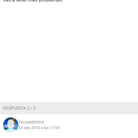
RESPUESTA 2 / 2
TecnoMERIDA
24 sep 2010 a las 11:05