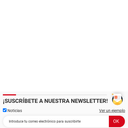
¡SUSCRÍBETE A NUESTRA NEWSLETTER!
Noticias
Ver un ejemplo