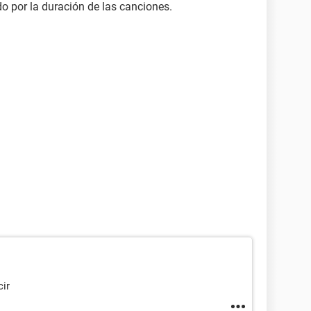
o por la duración de las canciones.
ir