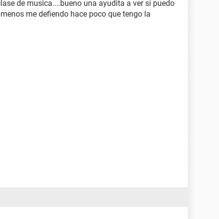
lase de musica....bueno una ayudita a ver si puedo
 menos me defiendo hace poco que tengo la