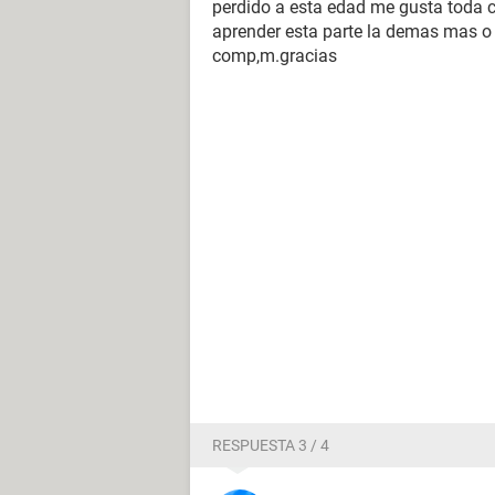
perdido a esta edad me gusta toda c
aprender esta parte la demas mas o
comp,m.gracias
RESPUESTA 3 / 4