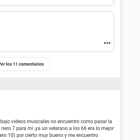
Ver los 11 comentarios
bajo videos musicales no encuentro como pasar la
 nero 7 para mi ,ya un veterano a los 66 era lo mejor
ero 10) por cierto muy bueno y me encuentro