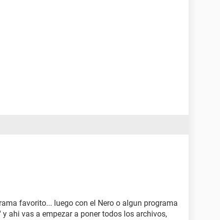
rama favorito... luego con el Nero o algun programa
y ahi vas a empezar a poner todos los archivos,