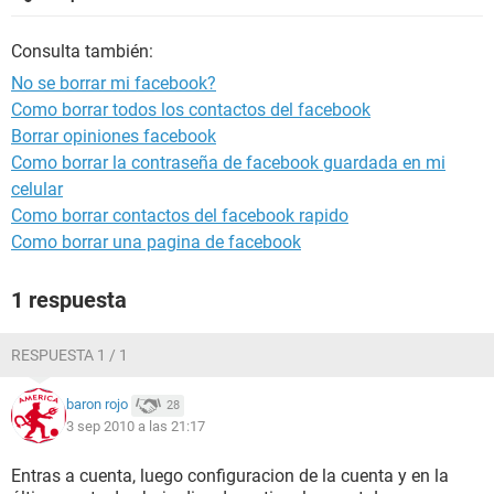
Consulta también:
No se borrar mi facebook?
Como borrar todos los contactos del facebook
Borrar opiniones facebook
Como borrar la contraseña de facebook guardada en mi
celular
Como borrar contactos del facebook rapido
Como borrar una pagina de facebook
1 respuesta
RESPUESTA 1 / 1
baron rojo
28
3 sep 2010 a las 21:17
Entras a cuenta, luego configuracion de la cuenta y en la