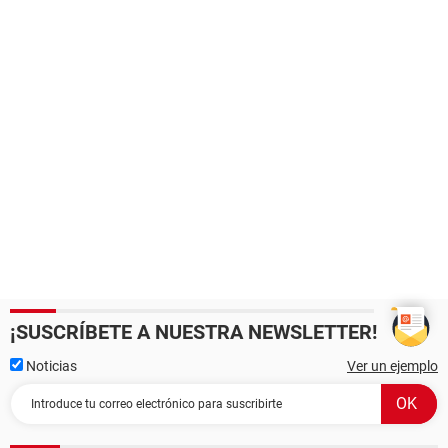
¡SUSCRÍBETE A NUESTRA NEWSLETTER!
Noticias
Ver un ejemplo