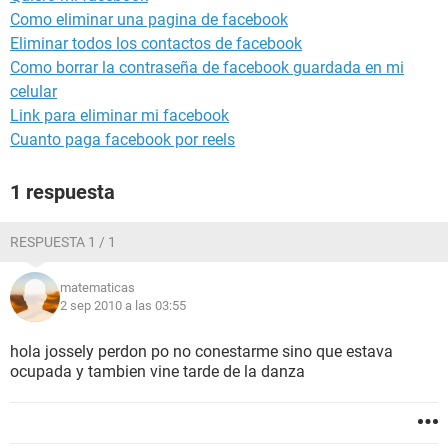
Como eliminar una pagina de facebook
Eliminar todos los contactos de facebook
Como borrar la contraseña de facebook guardada en mi
celular
Link para eliminar mi facebook
Cuanto paga facebook por reels
1 respuesta
RESPUESTA 1 / 1
matematicas
2 sep 2010 a las 03:55
hola jossely perdon po no conestarme sino que estava
ocupada y tambien vine tarde de la danza