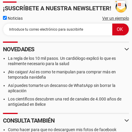
¡SUSCRÍBETE A NUESTRA NEWSLETTER!
Noticias
Ver un ejemplo
NOVEDADES
La regla de los 10 mil pasos. Un cardiólogo explicó lo que es
realmente necesario para la salud
¡No caigas! Así es como te manipulan para comprar más en
temporada navideña
Así puedes tomarte un descanso de WhatsApp sin borrar la
aplicación
Los científicos descubren una red de canales de 4.000 años de
antigüedad en Belice
CONSULTA TAMBIÉN
Como hacer para que no descarguen mis fotos de facebook