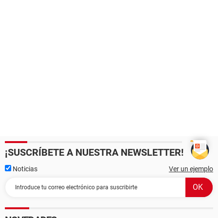
¡SUSCRÍBETE A NUESTRA NEWSLETTER!
Noticias
Ver un ejemplo