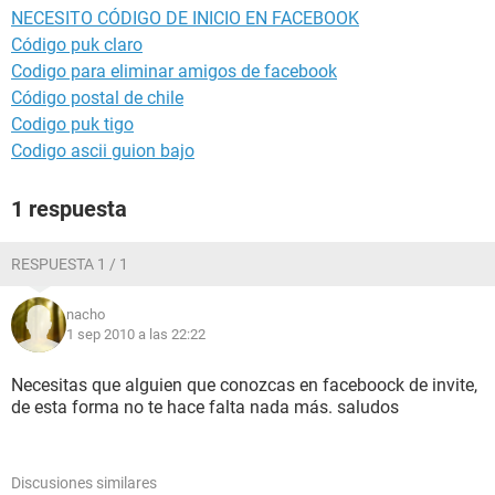
NECESITO CÓDIGO DE INICIO EN FACEBOOK
Código puk claro
Codigo para eliminar amigos de facebook
Código postal de chile
Codigo puk tigo
Codigo ascii guion bajo
1 respuesta
RESPUESTA 1 / 1
nacho
1 sep 2010 a las 22:22
Necesitas que alguien que conozcas en faceboock de invite,
de esta forma no te hace falta nada más. saludos
Discusiones similares