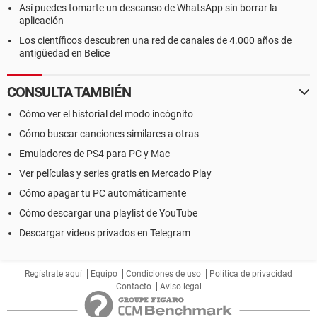
Así puedes tomarte un descanso de WhatsApp sin borrar la
aplicación
Los científicos descubren una red de canales de 4.000 años de
antigüedad en Belice
CONSULTA TAMBIÉN
Cómo ver el historial del modo incógnito
Cómo buscar canciones similares a otras
Emuladores de PS4 para PC y Mac
Ver películas y series gratis en Mercado Play
Cómo apagar tu PC automáticamente
Cómo descargar una playlist de YouTube
Descargar videos privados en Telegram
Regístrate aquí
Equipo
Condiciones de uso
Política de privacidad
Contacto
Aviso legal