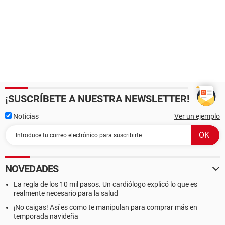
¡SUSCRÍBETE A NUESTRA NEWSLETTER!
Noticias
Ver un ejemplo
NOVEDADES
La regla de los 10 mil pasos. Un cardiólogo explicó lo que es
realmente necesario para la salud
¡No caigas! Así es como te manipulan para comprar más en
temporada navideña