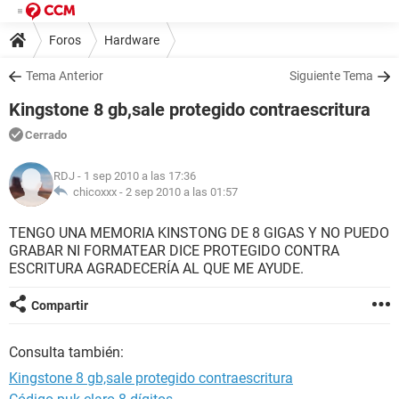
Foros
Hardware
Tema Anterior
Siguiente Tema
Kingstone 8 gb,sale protegido contraescritura
Cerrado
RDJ
- 1 sep 2010 a las 17:36
chicoxxx -
2 sep 2010 a las 01:57
TENGO UNA MEMORIA KINSTONG DE 8 GIGAS Y NO PUEDO
GRABAR NI FORMATEAR DICE PROTEGIDO CONTRA
ESCRITURA AGRADECERÍA AL QUE ME AYUDE.
Compartir
Consulta también:
Kingstone 8 gb,sale protegido contraescritura