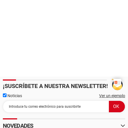
¡SUSCRÍBETE A NUESTRA NEWSLETTER!
Noticias
Ver un ejemplo
NOVEDADES