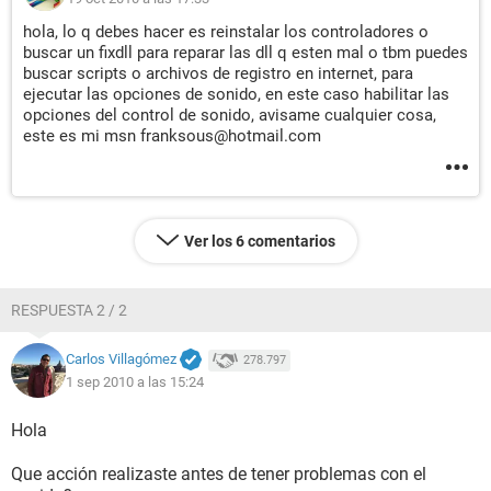
hola, lo q debes hacer es reinstalar los controladores o
buscar un fixdll para reparar las dll q esten mal o tbm puedes
buscar scripts o archivos de registro en internet, para
ejecutar las opciones de sonido, en este caso habilitar las
opciones del control de sonido, avisame cualquier cosa,
este es mi msn franksous@hotmail.com
Ver los 6 comentarios
RESPUESTA 2 / 2
Carlos Villagómez
278.797
1 sep 2010 a las 15:24
Hola
Que acción realizaste antes de tener problemas con el