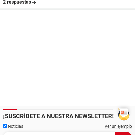
2 respuestas
¡SUSCRÍBETE A NUESTRA NEWSLETTER!
Noticias
Ver un ejemplo