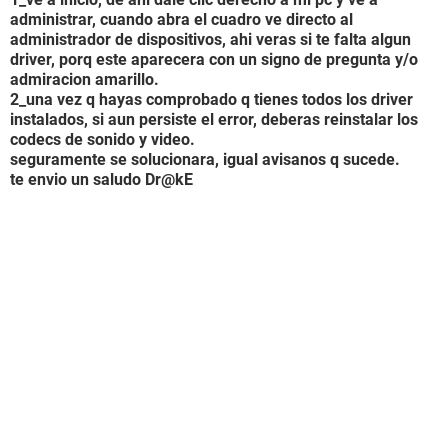
administrar, cuando abra el cuadro ve directo al
administrador de dispositivos, ahi veras si te falta algun
driver, porq este aparecera con un signo de pregunta y/o
admiracion amarillo.
2_una vez q hayas comprobado q tienes todos los driver
instalados, si aun persiste el error, deberas reinstalar los
codecs de sonido y video.
seguramente se solucionara, igual avisanos q sucede.
te envio un saludo Dr@kE